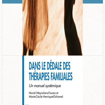
âges de la vie, 2009 (3e édition).