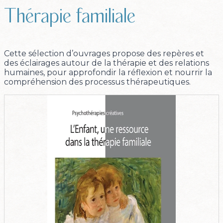
Thérapie familiale
Cette sélection d’ouvrages propose des repères et
des éclairages autour de la thérapie et des relations
humaines, pour approfondir la réflexion et nourrir la
compréhension des processus thérapeutiques.