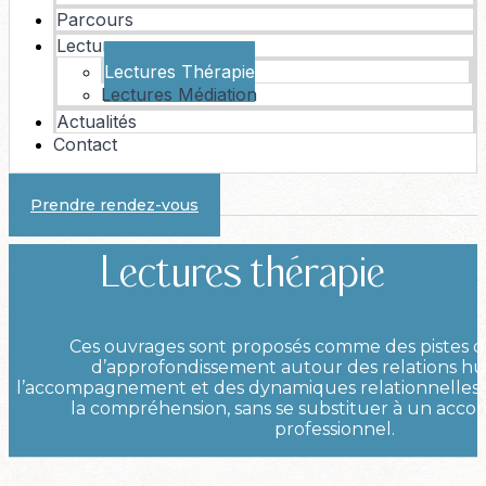
Parcours
Lectures
Lectures Thérapie
Lectures Médiation
Actualités
Contact
Prendre rendez-vous
Lectures thérapie
Ces ouvrages sont proposés comme des pistes de
d’approfondissement autour des relations hu
l’accompagnement et des dynamiques relationnelles. 
la compréhension, sans se substituer à un ac
professionnel.