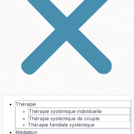
Thérapie
Thérapie systémique individuelle
Thérapie systémique de couple
Thérapie familiale systémique
Médiation