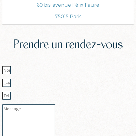
60 bis, avenue Félix Faure
75015 Paris
Prendre un rendez-vous