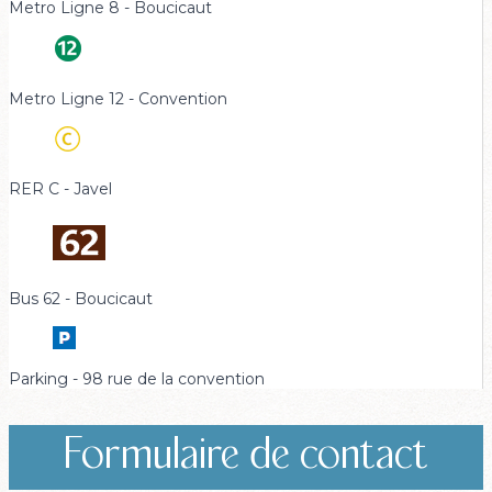
Metro Ligne 8 - Boucicaut
Metro Ligne 12 - Convention
RER C - Javel
Bus 62 - Boucicaut
Parking - 98 rue de la convention
Formulaire de contact