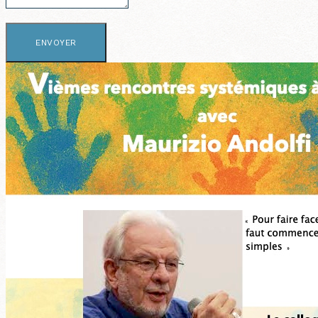
ENVOYER