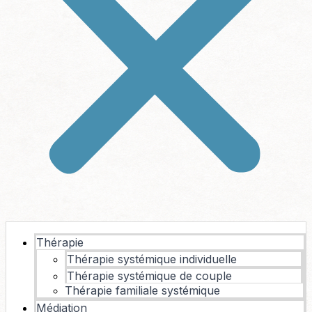
Thérapie
Thérapie systémique individuelle
Thérapie systémique de couple
Thérapie familiale systémique
Médiation