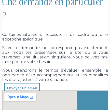
Une demande en particulier
?
Certaines situations nécessitent un cadre ou une
approche spécifique.
Si votre demande ne correspond pas exactement
aux modalités présentées sur le site, ou si vous
traversez une situation singulière, vous pouvez me
faire part de votre besoin.
Nous prendrons le temps d’évaluer ensemble la
pertinence d’un accompagnement et les modalités
les plus ajustées à votre situation.
Envoyer un email