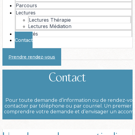
Parcours
Lectures
Lectures Thérapie
Lectures Médiation
Actualités
Contact
Prendre rendez-vous
Contact
Pour toute demande d’information ou de rendez-vo
contacter par téléphone ou par courriel. Un premie
comprendre votre demande et d’envisager un acco